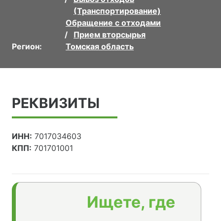
(Транспортирование)
Обращение с отходами
Прием вторсырья
Регион:
Томская область
РЕКВИЗИТЫ
ИНН:
7017034603
КПП:
701701001
Ищете, где