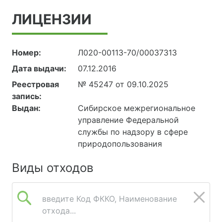
ЛИЦЕНЗИИ
Номер:
Л020-00113-70/00037313
Дата выдачи:
07.12.2016
Реестровая
№ 45247 от 09.10.2025
запись:
Выдан:
Сибирское межрегиональное
управление Федеральной
службы по надзору в сфере
природопользования
Виды отходов
введите Код ФККО, Наименование
отхода...