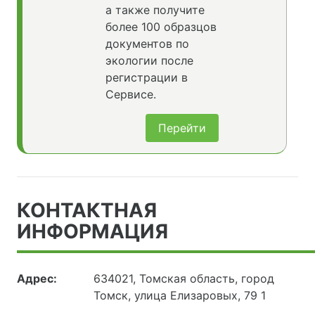
а также получите
более 100 образцов
документов по
экологии после
регистрации в
Сервисе.
Перейти
КОНТАКТНАЯ
ИНФОРМАЦИЯ
Адрес:
634021, Томская область, город
Томск, улица Елизаровых, 79 1