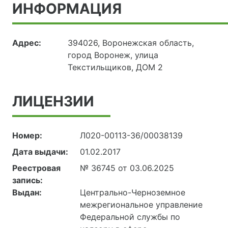
ИНФОРМАЦИЯ
Адрес:
394026, Воронежская область,
город Воронеж, улица
Текстильщиков, ДОМ 2
ЛИЦЕНЗИИ
Номер:
Л020-00113-36/00038139
Дата выдачи:
01.02.2017
Реестровая
№ 36745 от 03.06.2025
запись:
Выдан:
Центрально-Черноземное
межрегиональное управление
Федеральной службы по