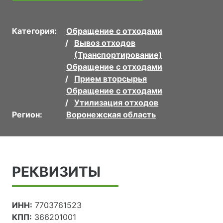
Категория:
Обращение с отходами
Вывоз отходов
(Транспортирование)
Обращение с отходами
Прием вторсырья
Обращение с отходами
Утилизация отходов
Регион:
Воронежская область
РЕКВИЗИТЫ
ИНН:
7703761523
КПП:
366201001