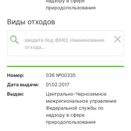
надзору в сфере
природопользования
Виды отходов
введите Код ФККО, Наименование
отхода...
Номер:
036 №00335
Дата выдачи:
01.02.2017
Выдан:
Центрально-Черноземное
межрегиональное управление
Федеральной службы по
надзору в сфере
природопользования