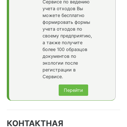
Сервисе по ведению
учета отходов Вы
можете бесплатно
формировать формы
учета отходов по
своему предприятию,
а также получите
более 100 образцов
документов по
экологии после
регистрации в
Сервисе.
Перейти
КОНТАКТНАЯ