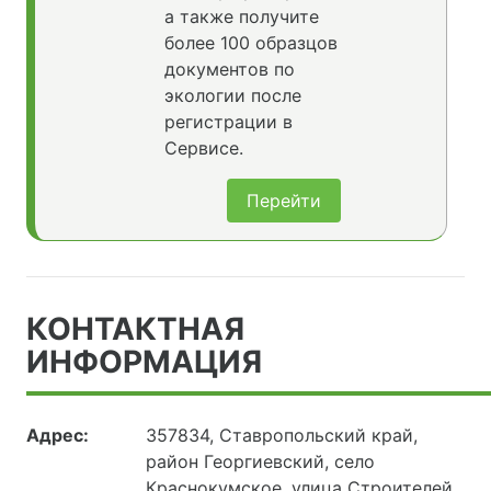
а также получите
более 100 образцов
документов по
экологии после
регистрации в
Сервисе.
Перейти
КОНТАКТНАЯ
ИНФОРМАЦИЯ
Адрес:
357834, Ставропольский край,
район Георгиевский, село
Краснокумское, улица Строителей,