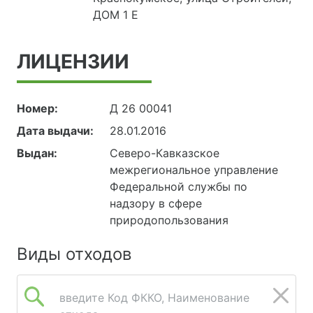
ДОМ 1 Е
ЛИЦЕНЗИИ
Номер:
Д 26 00041
Дата выдачи:
28.01.2016
Выдан:
Северо-Кавказское
межрегиональное управление
Федеральной службы по
надзору в сфере
природопользования
Виды отходов
введите Код ФККО, Наименование