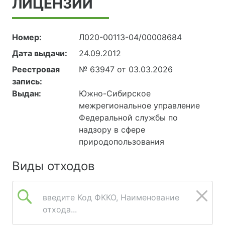
ЛИЦЕНЗИИ
Номер:
Л020-00113-04/00008684
Дата выдачи:
24.09.2012
Реестровая
№ 63947 от 03.03.2026
запись:
Выдан:
Южно-Сибирское
межрегиональное управление
Федеральной службы по
надзору в сфере
природопользования
Виды отходов
введите Код ФККО, Наименование
отхода...