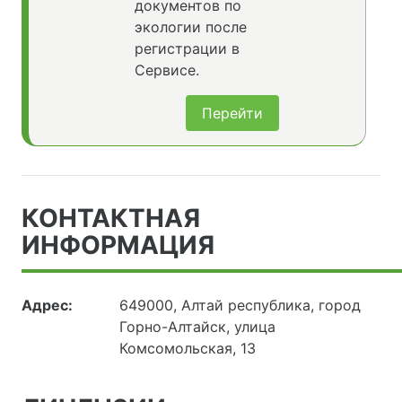
документов по
экологии после
регистрации в
Сервисе.
Перейти
КОНТАКТНАЯ
ИНФОРМАЦИЯ
Адрес:
649000, Алтай республика, город
Горно-Алтайск, улица
Комсомольская, 13