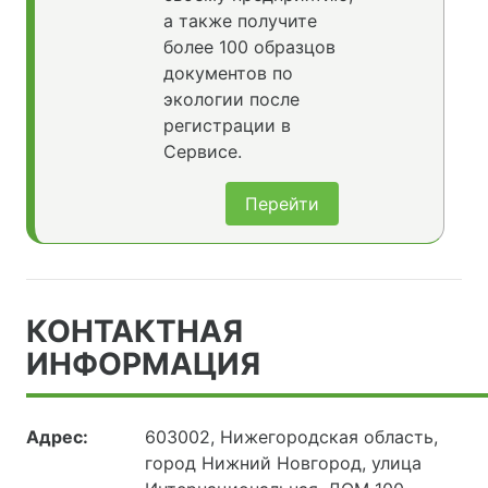
а также получите
более 100 образцов
документов по
экологии после
регистрации в
Сервисе.
Перейти
КОНТАКТНАЯ
ИНФОРМАЦИЯ
Адрес:
603002, Нижегородская область,
город Нижний Новгород, улица