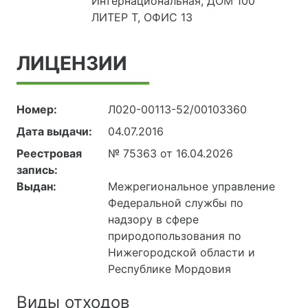
Интернациональная, ДОМ 100
ЛИТЕР Т, ОФИС 13
ЛИЦЕНЗИИ
Номер:
Л020-00113-52/00103360
Дата выдачи:
04.07.2016
Реестровая
№ 75363 от 16.04.2026
запись:
Выдан:
Межрегиональное управление
Федеральной службы по
надзору в сфере
природопользования по
Нижегородской области и
Республике Мордовия
Виды отходов