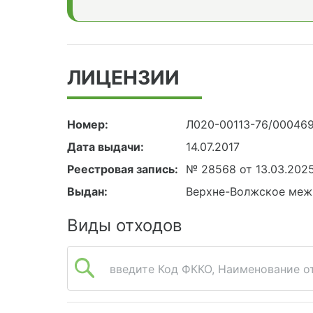
ЛИЦЕНЗИИ
Номер:
Л020-00113-76/00046
Дата выдачи:
14.07.2017
Реестровая запись:
№ 28568 от 13.03.202
Выдан:
Верхне-Волжское меж
Виды отходов
введите Код ФККО, Наименование от