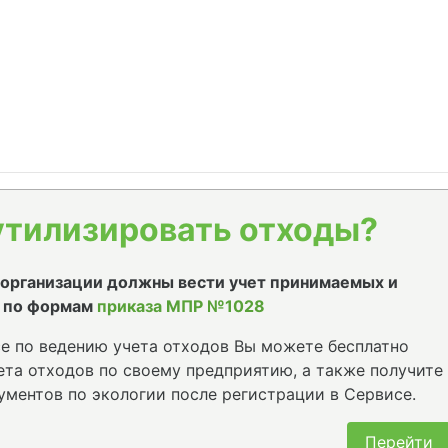
утилизировать отходы?
е организации должны вести учет принимаемых и
 по формам
приказа МПР №1028
е по ведению учета отходов Вы можете бесплатно
та отходов по своему предприятию, а также получите
ументов по экологии после регистрации в Сервисе.
Перейти