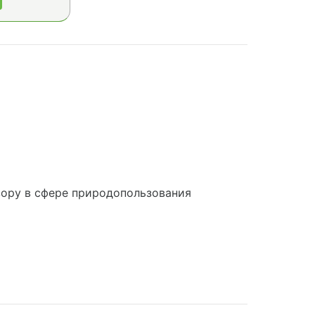
ору в сфере природопользования