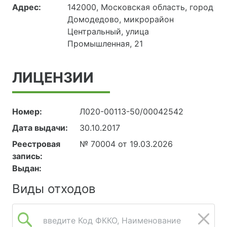
Адрес:
142000, Московская область, город
Домодедово, микрорайон
Центральный, улица
Промышленная, 21
ЛИЦЕНЗИИ
Номер:
Л020-00113-50/00042542
Дата выдачи:
30.10.2017
Реестровая
№ 70004 от 19.03.2026
запись:
Выдан:
Виды отходов
введите Код ФККО, Наименование