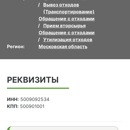
Вывоз отходов
(Транспортирование)
Обращение с отходами
Прием вторсырья
Обращение с отходами
Утилизация отходов
Регион:
Московская область
РЕКВИЗИТЫ
ИНН:
5009092534
КПП:
500901001