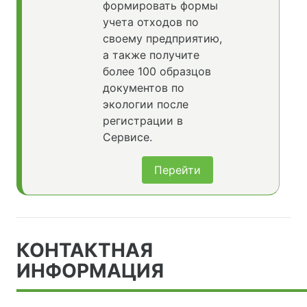
формировать формы
учета отходов по
своему предприятию,
а также получите
более 100 образцов
документов по
экологии после
регистрации в
Сервисе.
Перейти
КОНТАКТНАЯ
ИНФОРМАЦИЯ