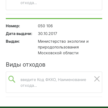
отхода...
Номер:
050 106
Дата выдачи:
30.10.2017
Выдан:
Министерство экологии и
природопользования
Московской области
Виды отходов
введите Код ФККО, Наименование
отхода...