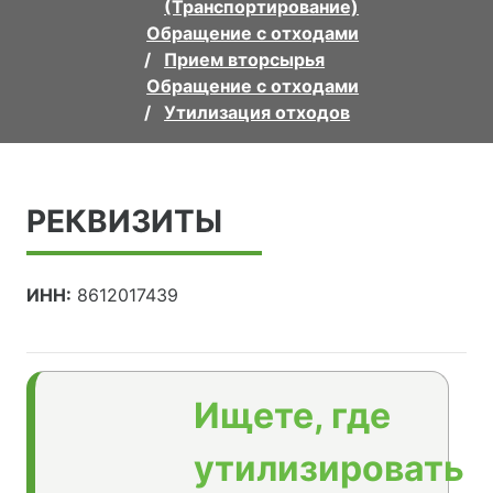
(Транспортирование)
Обращение с отходами
Прием вторсырья
Обращение с отходами
Утилизация отходов
РЕКВИЗИТЫ
ИНН:
8612017439
Ищете, где
утилизировать