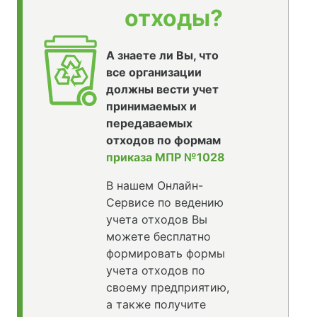
отходы?
А знаете ли Вы, что
все организации
должны вести учет
принимаемых и
передаваемых
отходов по формам
приказа МПР №1028
В нашем Онлайн-
Сервисе по ведению
учета отходов Вы
можете бесплатно
формировать формы
учета отходов по
своему предприятию,
а также получите