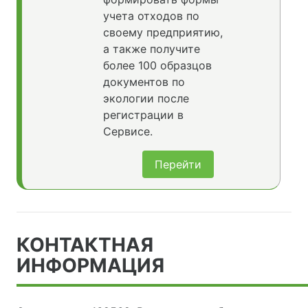
учета отходов по
своему предприятию,
а также получите
более 100 образцов
документов по
экологии после
регистрации в
Сервисе.
Перейти
КОНТАКТНАЯ
ИНФОРМАЦИЯ