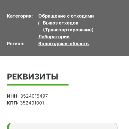
Категория:
Обращение с отходами
Вывоз отходов
(Транспортирование)
Лаборатории
Регион:
Вологодская область
РЕКВИЗИТЫ
ИНН:
3524015497
КПП:
352401001