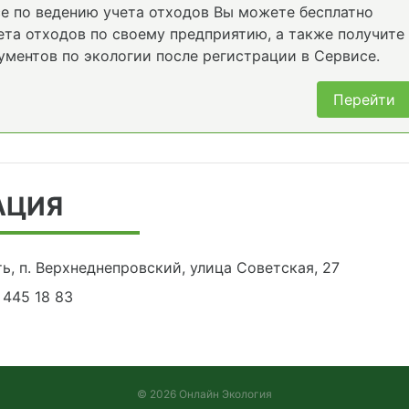
е по ведению учета отходов Вы можете бесплатно
та отходов по своему предприятию, а также получите
ументов по экологии после регистрации в Сервисе.
Перейти
АЦИЯ
ь, п. Верхнеднепровский, улица Советская, 27
) 445 18 83
© 2026 Онлайн Экология