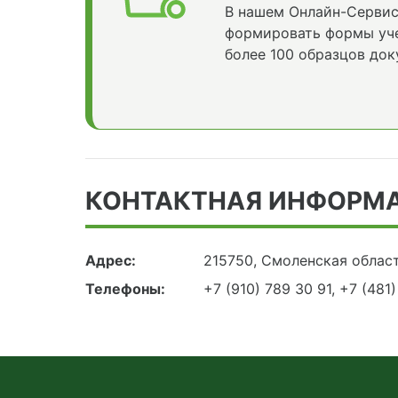
В нашем Онлайн-Сервис
формировать формы уче
более 100 образцов док
КОНТАКТНАЯ ИНФОРМ
Адрес:
215750, Смоленская област
Телефоны:
+7 (910) 789 30 91, +7 (481