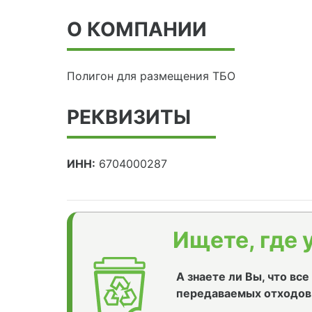
О КОМПАНИИ
Полигон для размещения ТБО
РЕКВИЗИТЫ
ИНН:
6704000287
Ищете, где 
А знаете ли Вы, что вс
передаваемых отходов