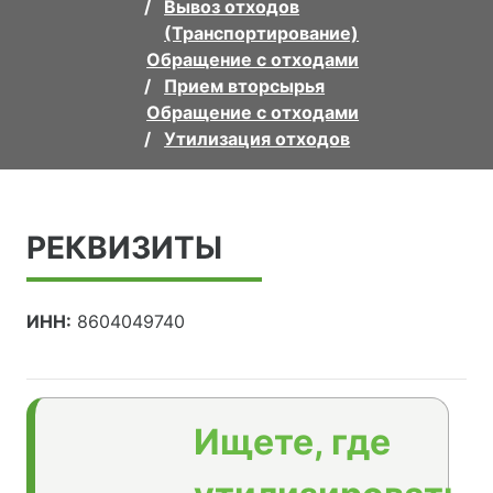
Вывоз отходов
(Транспортирование)
Обращение с отходами
Прием вторсырья
Обращение с отходами
Утилизация отходов
РЕКВИЗИТЫ
ИНН:
8604049740
Ищете, где