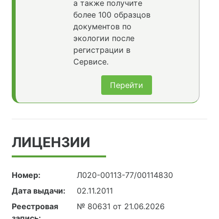
а также получите
более 100 образцов
документов по
экологии после
регистрации в
Сервисе.
Перейти
ЛИЦЕНЗИИ
Номер:
Л020-00113-77/00114830
Дата выдачи:
02.11.2011
Реестровая
№ 80631 от 21.06.2026
запись: