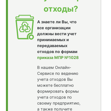
отходы?
А знаете ли Вы, что
все организации
должны вести учет
принимаемых и
передаваемых
отходов по формам
приказа МПР №1028
В нашем Онлайн-
Сервисе по ведению
учета отходов Вы
можете бесплатно
формировать формы
учета отходов по
своему предприятию,
а также получите