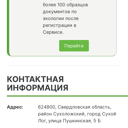
более 100 образцов
документов по
экологии после
регистрации в
Сервисе.
Перейти
КОНТАКТНАЯ
ИНФОРМАЦИЯ
Адрес:
624800, Свердловская область,
район Сухоложский, город Сухой
Лог, улица Пушкинская, 5 Б