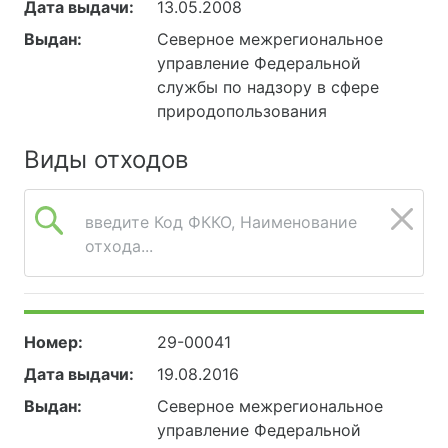
Дата выдачи:
13.05.2008
Выдан:
Северное межрегиональное
управление Федеральной
службы по надзору в сфере
природопользования
Виды отходов
введите Код ФККО, Наименование
отхода...
Номер:
29-00041
Дата выдачи:
19.08.2016
Выдан:
Северное межрегиональное
управление Федеральной