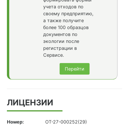
учета отходов по
своему предприятию,
а также получите
более 100 образцов
документов по
экологии после
регистрации в
Сервисе.
Перейти
ЛИЦЕНЗИИ
Номер:
ОТ-27-000252(29)