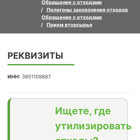
Обращение с отходами
Полигоны захоронения отходов
Обращение с отходами
Прием вторсырья
РЕКВИЗИТЫ
ИНН:
3801109887
Ищете, где
утилизировать