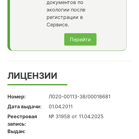
документов по
экологии после
регистрации в
Сервисе.
Перейти
ЛИЦЕНЗИИ
Номер:
Л020-00113-38/00018681
Дата выдачи:
01.04.2011
Реестровая
№ 31958 от 11.04.2025
запись:
Выдан: