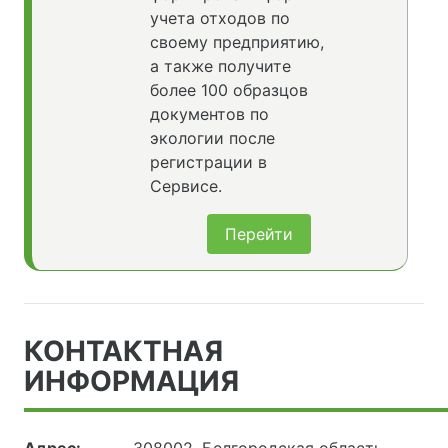
учета отходов по
своему предприятию,
а также получите
более 100 образцов
документов по
экологии после
регистрации в
Сервисе.
Перейти
КОНТАКТНАЯ
ИНФОРМАЦИЯ