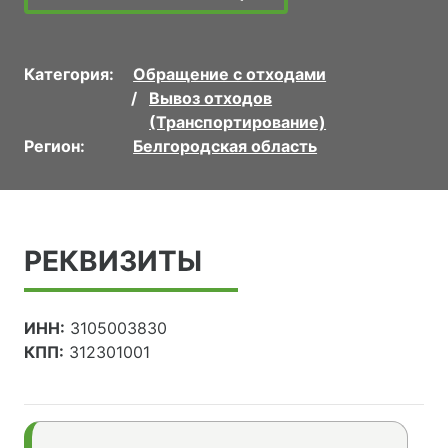
Категория:
Обращение с отходами
Вывоз отходов
(Транспортирование)
Регион:
Белгородская область
РЕКВИЗИТЫ
ИНН:
3105003830
КПП:
312301001