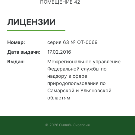
ПОМЕЩЕНИЕ 42
ЛИЦЕНЗИИ
Номер:
серия 63 № ОТ-0069
Дата выдачи:
17.02.2016
Выдан:
Межрегиональное управление
Федеральной службы по
надзору в сфере
природопользования по
Самарской и Ульяновской
областям
© 2026 Онлайн Экология