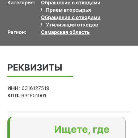
Категория:
Обращение с отходами
Прием вторсырья
Обращение с отходами
Утилизация отходов
Регион:
Самарская область
РЕКВИЗИТЫ
ИНН:
6316127519
КПП:
631601001
Ищете, где