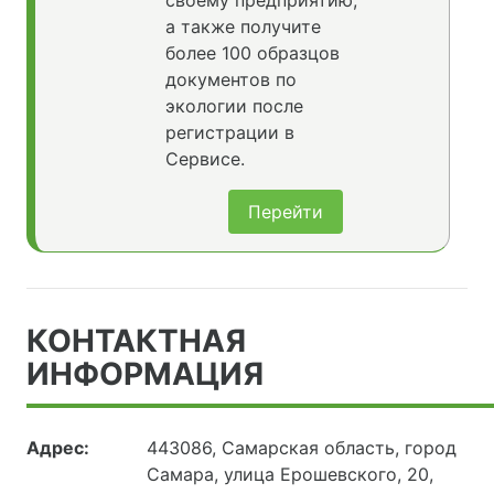
своему предприятию,
а также получите
более 100 образцов
документов по
экологии после
регистрации в
Сервисе.
Перейти
КОНТАКТНАЯ
ИНФОРМАЦИЯ
Адрес:
443086, Самарская область, город
Самара, улица Ерошевского, 20,