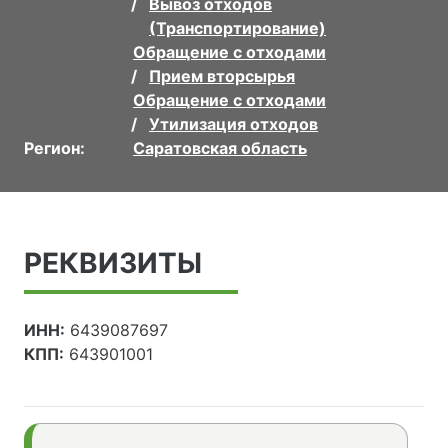
Вывоз отходов
(Транспортирование)
Обращение с отходами
Прием вторсырья
Обращение с отходами
Утилизация отходов
Регион:
Саратовская область
РЕКВИЗИТЫ
ИНН:
6439087697
КПП:
643901001