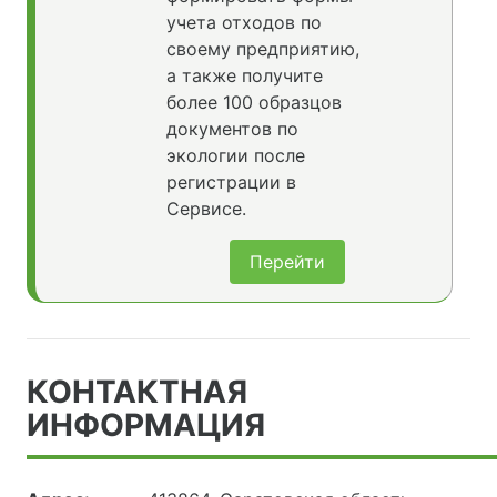
учета отходов по
своему предприятию,
а также получите
более 100 образцов
документов по
экологии после
регистрации в
Сервисе.
Перейти
КОНТАКТНАЯ
ИНФОРМАЦИЯ