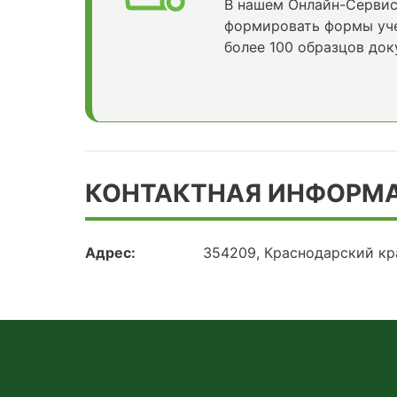
В нашем Онлайн-Сервис
формировать формы уче
более 100 образцов док
КОНТАКТНАЯ ИНФОРМ
Адрес:
354209, Краснодарский кра