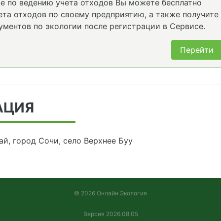
е по ведению учета отходов Вы можете бесплатно
та отходов по своему предприятию, а также получите
ументов по экологии после регистрации в Сервисе.
Перейти
АЦИЯ
й, город Сочи, село Верхнее Буу
© 2026 Онлайн Экология
Версия 2026.08.05