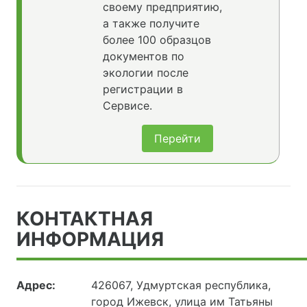
своему предприятию,
а также получите
более 100 образцов
документов по
экологии после
регистрации в
Сервисе.
Перейти
КОНТАКТНАЯ
ИНФОРМАЦИЯ
Адрес:
426067, Удмуртская республика,
город Ижевск, улица им Татьяны