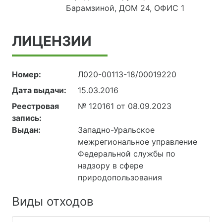
Барамзиной, ДОМ 24, ОФИС 1
ЛИЦЕНЗИИ
Номер:
Л020-00113-18/00019220
Дата выдачи:
15.03.2016
Реестровая
№ 120161 от 08.09.2023
запись:
Выдан:
Западно-Уральское
межрегиональное управление
Федеральной службы по
надзору в сфере
природопользования
Виды отходов