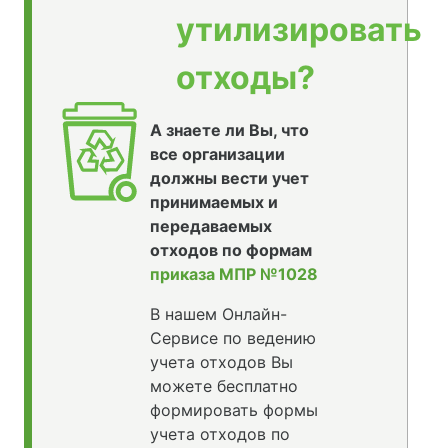
утилизировать
отходы?
А знаете ли Вы, что
все организации
должны вести учет
принимаемых и
передаваемых
отходов по формам
приказа МПР №1028
В нашем Онлайн-
Сервисе по ведению
учета отходов Вы
можете бесплатно
формировать формы
учета отходов по