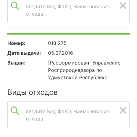
введите Код ФККО, Наименование
отхода...
Номер:
018 275
Дата выдачи:
05.07.2016
Выдан:
[Расформирован] Управление
Росприроднадзора по
Удмуртской Республике
Виды отходов
введите Код ФККО, Наименование
отхода...