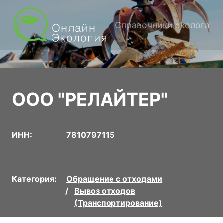
Справочники эколога
ООО "РЕЛАЙТЕР"
ИНН:
7810797115
Категория:
Обращение с отходами
Вывоз отходов
(Транспортирование)