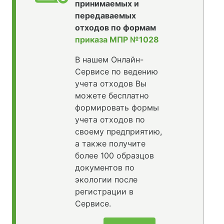
принимаемых и
передаваемых
отходов по формам
приказа МПР №1028
В нашем Онлайн-
Сервисе по ведению
учета отходов Вы
можете бесплатно
формировать формы
учета отходов по
своему предприятию,
а также получите
более 100 образцов
документов по
экологии после
регистрации в
Сервисе.