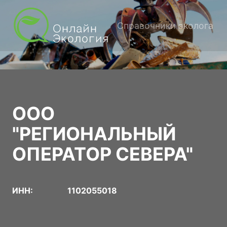
Справочники эколога
ООО
"РЕГИОНАЛЬНЫЙ
ОПЕРАТОР СЕВЕРА"
ИНН:
1102055018