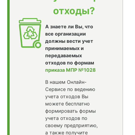
отходы?
А знаете ли Вы, что
все организации
должны вести учет
принимаемых и
передаваемых
отходов по формам
приказа МПР №1028
В нашем Онлайн-
Сервисе по ведению
учета отходов Вы
можете бесплатно
формировать формы
учета отходов по
своему предприятию,
а также получите