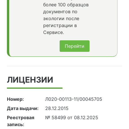
более 100 образцов
документов по
экологии после
регистрации в
Сервисе.
Перейти
ЛИЦЕНЗИИ
Номер:
Л020-00113-11/00045705
Дата выдачи:
28.12.2015
Реестровая
№ 58499 от 08.12.2025
запись: