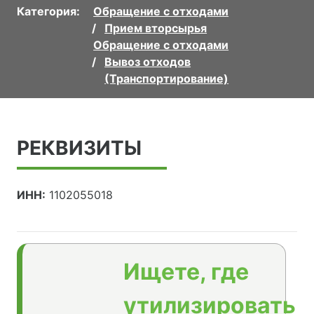
Категория:
Обращение с отходами
Прием вторсырья
Обращение с отходами
Вывоз отходов
(Транспортирование)
РЕКВИЗИТЫ
ИНН:
1102055018
Ищете, где
утилизировать