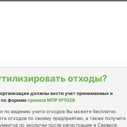
утилизировать отходы?
е организации должны вести учет принимаемых и
 по формам
приказа МПР №1028
е по ведению учета отходов Вы можете бесплатно
та отходов по своему предприятию, а также получите
ументов по экологии после регистрации в Сервисе.