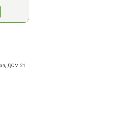
ая, ДОМ 21