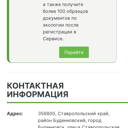
а также получите
более 100 образцов
документов по
экологии после
регистрации в
Сервисе.
Перейти
КОНТАКТНАЯ
ИНФОРМАЦИЯ
Адрес:
356800, Ставропольский край,
район Буденновский, город
Буденновск, улица Ставропольская,