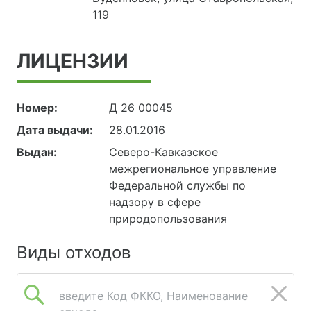
119
ЛИЦЕНЗИИ
Номер:
Д 26 00045
Дата выдачи:
28.01.2016
Выдан:
Северо-Кавказское
межрегиональное управление
Федеральной службы по
надзору в сфере
природопользования
Виды отходов
введите Код ФККО, Наименование