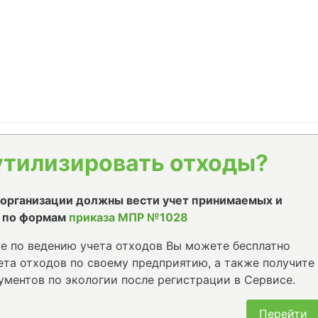
утилизировать отходы?
е организации должны вести учет принимаемых и
 по формам
приказа МПР №1028
е по ведению учета отходов Вы можете бесплатно
та отходов по своему предприятию, а также получите
ументов по экологии после регистрации в Сервисе.
Перейти