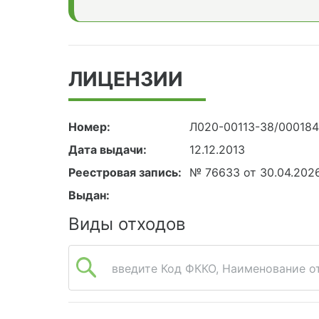
ЛИЦЕНЗИИ
Номер:
Л020-00113-38/00018
Дата выдачи:
12.12.2013
Реестровая запись:
№ 76633 от 30.04.202
Выдан:
Виды отходов
введите Код ФККО, Наименование от