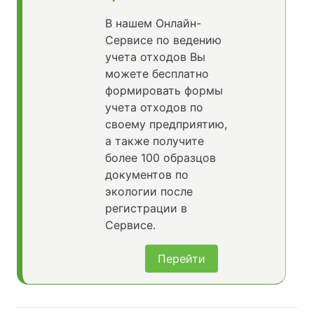
В нашем Онлайн-
Сервисе по ведению
учета отходов Вы
можете бесплатно
формировать формы
учета отходов по
своему предприятию,
а также получите
более 100 образцов
документов по
экологии после
регистрации в
Сервисе.
Перейти