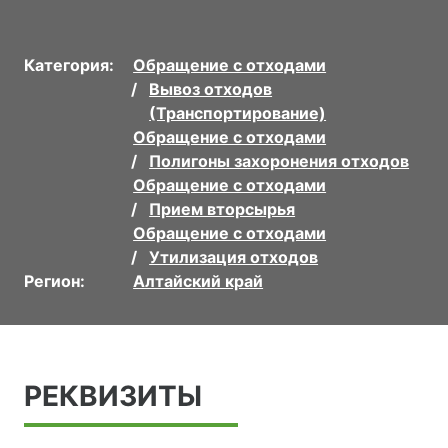
Категория:
Обращение с отходами
Вывоз отходов
(Транспортирование)
Обращение с отходами
Полигоны захоронения отходов
Обращение с отходами
Прием вторсырья
Обращение с отходами
Утилизация отходов
Регион:
Алтайский край
РЕКВИЗИТЫ