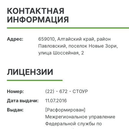
КОНТАКТНАЯ
ИНФОРМАЦИЯ
Адрес:
659010, Алтайский край, район
Павловский, поселок Новые Зори,
улица Шоссейная, 2
ЛИЦЕНЗИИ
Номер:
(22) - 672 - СТОУР
Дата выдачи:
11.07.2016
Выдан:
[Расформирован]
Межрегиональное управление
Федеральной службы по