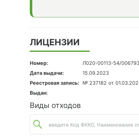
ЛИЦЕНЗИИ
Номер:
Л020-00113-54/00679
Дата выдачи:
15.09.2023
Реестровая запись:
№ 237182 от 01.03.202
Выдан:
Виды отходов
введите Код ФККО, Наименование от