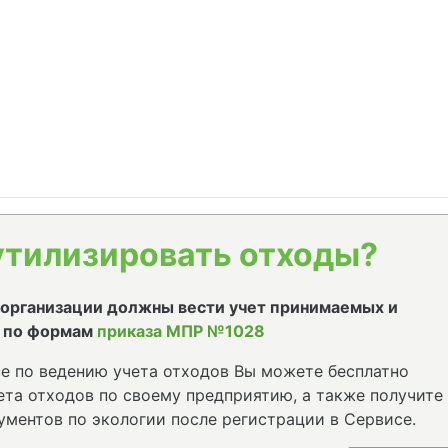
утилизировать отходы?
е организации должны вести учет принимаемых и
 по формам
приказа МПР №1028
е по ведению учета отходов Вы можете бесплатно
та отходов по своему предприятию, а также получите
ументов по экологии после регистрации в Сервисе.