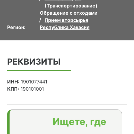
(Транспортирование)
Обращение с отходами
Прием вторсырья
Регион:
Республика Хакасия
РЕКВИЗИТЫ
ИНН:
1901077441
КПП:
190101001
Ищете, где