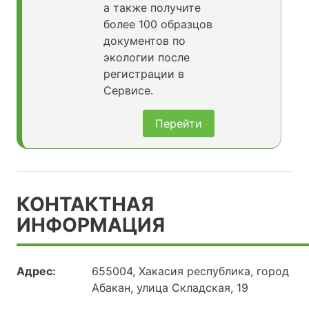
а также получите
более 100 образцов
документов по
экологии после
регистрации в
Сервисе.
Перейти
КОНТАКТНАЯ
ИНФОРМАЦИЯ
Адрес:
655004, Хакасия республика, город
Абакан, улица Складская, 19