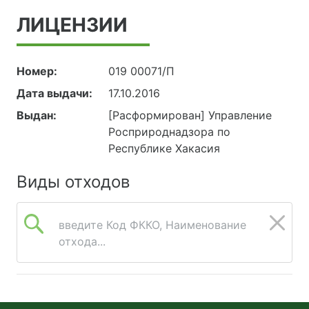
ЛИЦЕНЗИИ
Номер:
019 00071/П
Дата выдачи:
17.10.2016
Выдан:
[Расформирован] Управление
Росприроднадзора по
Республике Хакасия
Виды отходов
введите Код ФККО, Наименование
отхода...