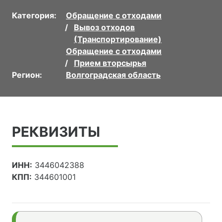
Категория:
Обращение с отходами
Вывоз отходов
(Транспортирование)
Обращение с отходами
Прием вторсырья
Регион:
Волгоградская область
РЕКВИЗИТЫ
ИНН:
3446042388
КПП:
344601001