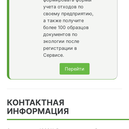
учета отходов по
своему предприятию,
а также получите
более 100 образцов
документов по
экологии после
регистрации в
Сервисе.
Перейти
КОНТАКТНАЯ
ИНФОРМАЦИЯ