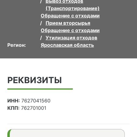
Вывоз отходов
(Транспортирование)
Обращение с отходами
Прием вторсырья
Обращение с отходами
Утилизация отходов
Регион:
Ярославская область
РЕКВИЗИТЫ
ИНН:
7627041560
КПП:
762701001