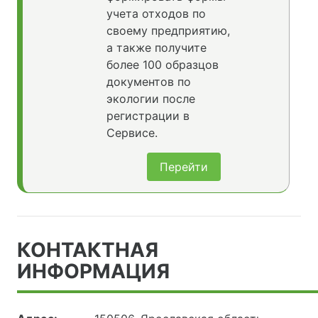
учета отходов по
своему предприятию,
а также получите
более 100 образцов
документов по
экологии после
регистрации в
Сервисе.
Перейти
КОНТАКТНАЯ
ИНФОРМАЦИЯ