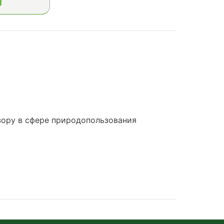
ору в сфере природопользования