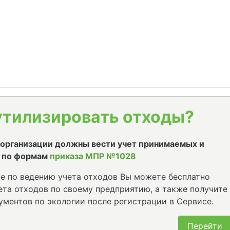
утилизировать отходы?
е организации должны вести учет принимаемых и
 по формам
приказа МПР №1028
е по ведению учета отходов Вы можете бесплатно
та отходов по своему предприятию, а также получите
ументов по экологии после регистрации в Сервисе.
Перейти