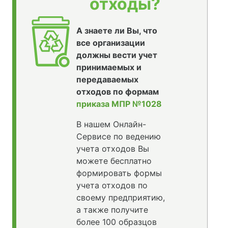
отходы?
А знаете ли Вы, что
все организации
должны вести учет
принимаемых и
передаваемых
отходов по формам
приказа МПР №1028
В нашем Онлайн-
Сервисе по ведению
учета отходов Вы
можете бесплатно
формировать формы
учета отходов по
своему предприятию,
а также получите
более 100 образцов