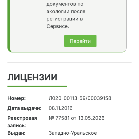
документов по
экологии после
регистрации в
Сервисе.
Перейти
ЛИЦЕНЗИИ
Номер:
Л020-00113-59/00039158
Дата выдачи:
08.11.2016
Реестровая
№ 77581 от 13.05.2026
запись:
Выдан:
Западно-Уральское