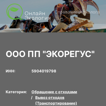
Справочники эколога
ООО ПП "ЭКОРЕГУС"
ИНН:
5904019798
Категория:
Обращение с отходами
Вывоз отходов
(Транспортирование)