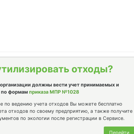
утилизировать отходы?
е организации должны вести учет принимаемых и
 по формам
приказа МПР №1028
е по ведению учета отходов Вы можете бесплатно
та отходов по своему предприятию, а также получите
ументов по экологии после регистрации в Сервисе.
Перейти