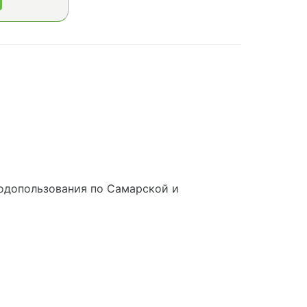
одопользования по Самарской и