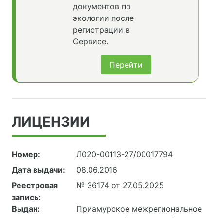
документов по
экологии после
регистрации в
Сервисе.
Перейти
ЛИЦЕНЗИИ
Номер:
Л020-00113-27/00017794
Дата выдачи:
08.06.2016
Реестровая
№ 36174 от 27.05.2025
запись:
Выдан:
Приамурское межрегиональное