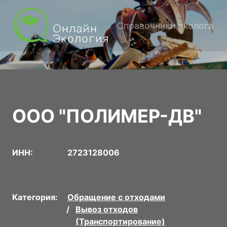
Справочники эколога
ООО "ПОЛИМЕР-ДВ"
ИНН:
2723128006
Категория:
Обращение с отходами
Вывоз отходов
(Транспортирование)