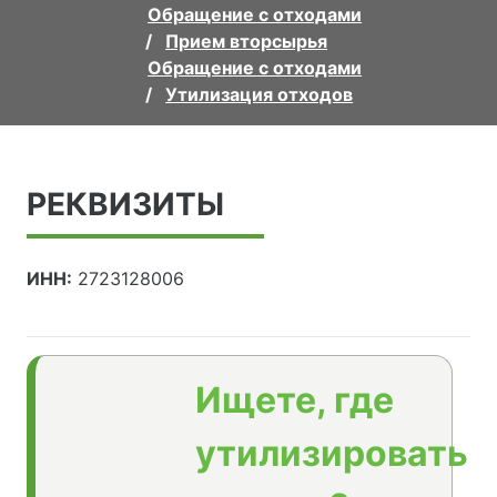
Обращение с отходами
Прием вторсырья
Обращение с отходами
Утилизация отходов
РЕКВИЗИТЫ
ИНН:
2723128006
Ищете, где
утилизировать