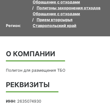
Обращение с отходами
Полигоны захоронения отходов
Обращение с отходами
Прием вторсырья
Регион:
Ставропольский край
О КОМПАНИИ
Полигон для размещения ТБО
РЕКВИЗИТЫ
ИНН:
2635074930