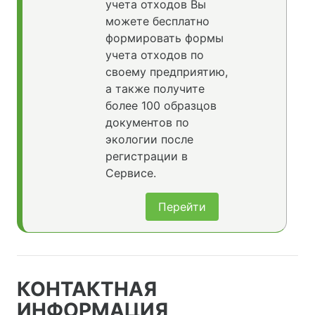
учета отходов Вы
можете бесплатно
формировать формы
учета отходов по
своему предприятию,
а также получите
более 100 образцов
документов по
экологии после
регистрации в
Сервисе.
Перейти
КОНТАКТНАЯ
ИНФОРМАЦИЯ