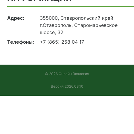
Адрес:
355000, Ставропольский край,
г.Ставрополь, Старомарьевское
шоссе, 32
Телефоны:
+7 (865) 258 04 17
© 2026 Онлайн Экология
Версия 2026.08.10