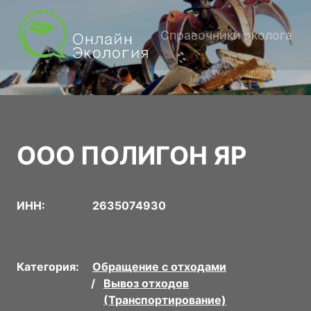
Справочники эколога
ООО ПОЛИГОН ЯР
ИНН:
2635074930
Категория:
Обращение с отходами
Вывоз отходов
(Транспортирование)