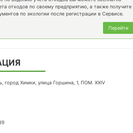
та отходов по своему предприятию, а также получите
ументов по экологии после регистрации в Сервисе.
Перейти
АЦИЯ
, город Химки, улица Горшина, 1, ПОМ. XXIV
89