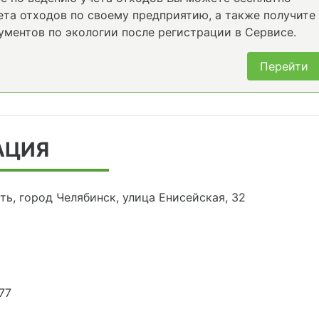
та отходов по своему предприятию, а также получите
ументов по экологии после регистрации в Сервисе.
Перейти
АЦИЯ
ть, город Челябинск, улица Енисейская, 32
77