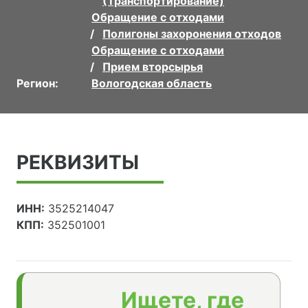
(Транспортирование)
Обращение с отходами
Полигоны захоронения отходов
Обращение с отходами
Прием вторсырья
Регион:
Вологодская область
РЕКВИЗИТЫ
ИНН:
3525214047
КПП:
352501001
Ищете, где