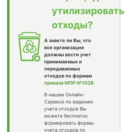
утилизировать
отходы?
А знаете ли Вы, что
все организации
должны вести учет
принимаемых и
передаваемых
отходов по формам
приказа МПР №1028
В нашем Онлайн-
Сервисе по ведению
учета отходов Вы
можете бесплатно
формировать формы
учета отходов по