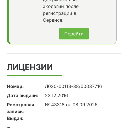
экологии после
регистрации в
Сервисе.
Перейти
ЛИЦЕНЗИИ
Номер:
Л020-00113-38/00037716
Дата выдачи:
22.12.2016
Реестровая
№ 43318 от 08.09.2025
запись:
Выдан: