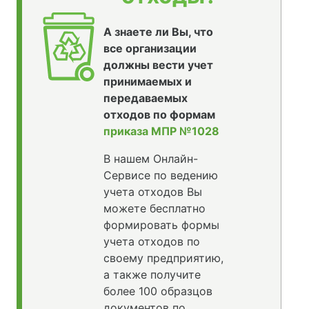
А знаете ли Вы, что
все организации
должны вести учет
принимаемых и
передаваемых
отходов по формам
приказа МПР №1028
В нашем Онлайн-
Сервисе по ведению
учета отходов Вы
можете бесплатно
формировать формы
учета отходов по
своему предприятию,
а также получите
более 100 образцов
документов по