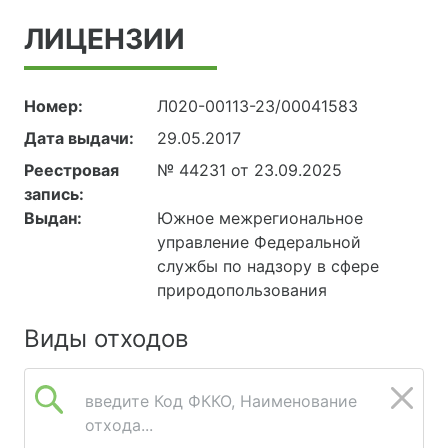
ЛИЦЕНЗИИ
Номер:
Л020-00113-23/00041583
Дата выдачи:
29.05.2017
Реестровая
№ 44231 от 23.09.2025
запись:
Выдан:
Южное межрегиональное
управление Федеральной
службы по надзору в сфере
природопользования
Виды отходов
введите Код ФККО, Наименование
отхода...