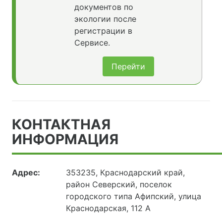
документов по
экологии после
регистрации в
Сервисе.
Перейти
КОНТАКТНАЯ
ИНФОРМАЦИЯ
Адрес:
353235, Краснодарский край,
район Северский, поселок
городского типа Афипский, улица
Краснодарская, 112 А