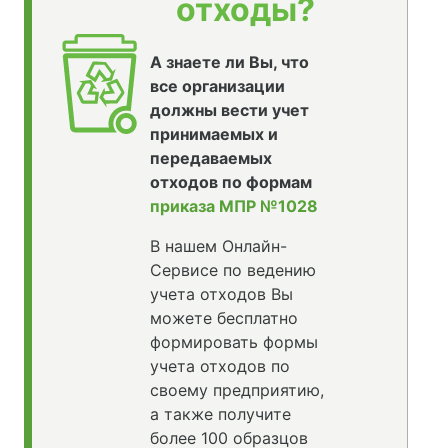
отходы?
А знаете ли Вы, что
все организации
должны вести учет
принимаемых и
передаваемых
отходов по формам
приказа МПР №1028
В нашем Онлайн-
Сервисе по ведению
учета отходов Вы
можете бесплатно
формировать формы
учета отходов по
своему предприятию,
а также получите
более 100 образцов