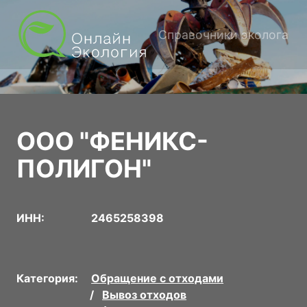
Справочники эколога
ООО "ФЕНИКС-
ПОЛИГОН"
ИНН:
2465258398
Категория:
Обращение с отходами
Вывоз отходов