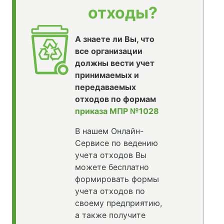
отходы?
А знаете ли Вы, что
все организации
должны вести учет
принимаемых и
передаваемых
отходов по формам
приказа МПР №1028
В нашем Онлайн-
Сервисе по ведению
учета отходов Вы
можете бесплатно
формировать формы
учета отходов по
своему предприятию,
а также получите