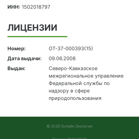
ИНН:
1502018797
ЛИЦЕНЗИИ
Номер:
ОТ-37-000393(15)
Дата выдачи:
09.06.2008
Выдан:
Северо-Кавказское
межрегиональное управление
Федеральной службы по
надзору в сфере
природопользования
© 2026 Онлайн Экология