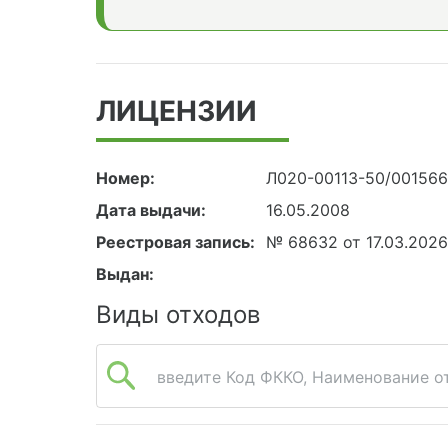
ЛИЦЕНЗИИ
Номер:
Л020-00113-50/00156
Дата выдачи:
16.05.2008
Реестровая запись:
№ 68632 от 17.03.202
Выдан:
Виды отходов
введите Код ФККО, Наименование от