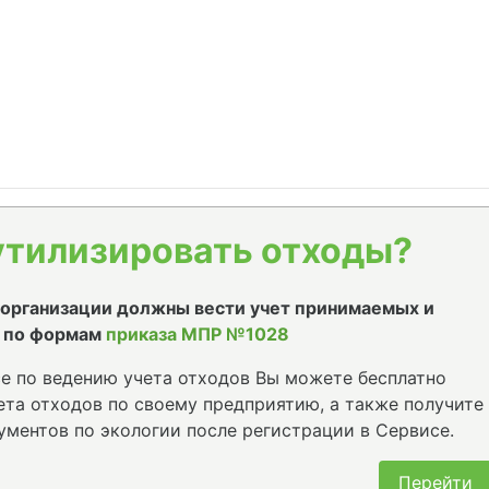
утилизировать отходы?
е организации должны вести учет принимаемых и
 по формам
приказа МПР №1028
е по ведению учета отходов Вы можете бесплатно
та отходов по своему предприятию, а также получите
ументов по экологии после регистрации в Сервисе.
Перейти