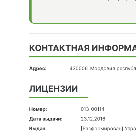
КОНТАКТНАЯ ИНФОРМ
Адрес:
430006, Мордовия республи
ЛИЦЕНЗИИ
Номер:
013-00114
Дата выдачи:
23.12.2016
Выдан:
[Расформирован] Упр