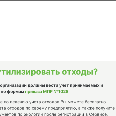
утилизировать отходы?
е организации должны вести учет принимаемых и
 по формам
приказа МПР №1028
е по ведению учета отходов Вы можете бесплатно
та отходов по своему предприятию, а также получите
ументов по экологии после регистрации в Сервисе.