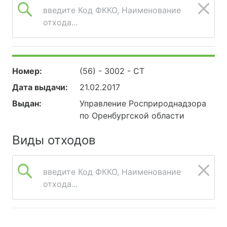
введите Код ФККО, Наименование
отхода...
Номер:
(56) - 3002 - СТ
Дата выдачи:
21.02.2017
Выдан:
Управление Росприроднадзора
по Оренбургской области
Виды отходов
введите Код ФККО, Наименование
отхода...