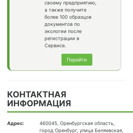
своему предприятию,
а также получите
более 100 образцов
документов по
экологии после
регистрации в
Сервисе.
Перейти
КОНТАКТНАЯ
ИНФОРМАЦИЯ
Адрес:
460045, Оренбургская область,
город Оренбург, улица Беляевская,