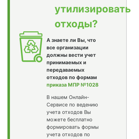
утилизировать
отходы?
А знаете ли Вы, что
все организации
должны вести учет
принимаемых и
передаваемых
отходов по формам
приказа МПР №1028
В нашем Онлайн-
Сервисе по ведению
учета отходов Вы
можете бесплатно
формировать формы
учета отходов по