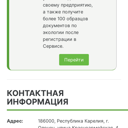
своему предприятию,
а также получите
более 100 образцов
документов по
экологии после
регистрации в
Сервисе.
Перейти
КОНТАКТНАЯ
ИНФОРМАЦИЯ
Адрес:
186000, Республика Карелия, г.
Олонец, улица Красноармейская, 4