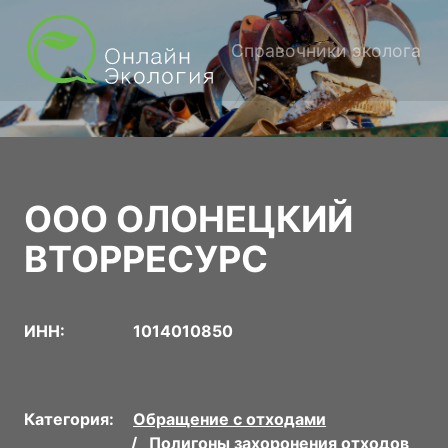
Справочники эколога
ООО ОЛОНЕЦКИЙ
ВТОРРЕСУРС
ИНН:
1014010850
Категория:
Обращение с отходами
Полигоны захоронения отходов