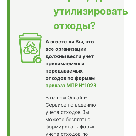
утилизировать
отходы?
А знаете ли Вы, что
все организации
должны вести учет
принимаемых и
передаваемых
отходов по формам
приказа МПР №1028
В нашем Онлайн-
Сервисе по ведению
учета отходов Вы
можете бесплатно
формировать формы
учета отходов по