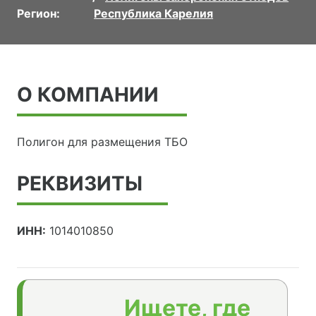
Регион:
Республика Карелия
О КОМПАНИИ
Полигон для размещения ТБО
РЕКВИЗИТЫ
ИНН:
1014010850
Ищете, где