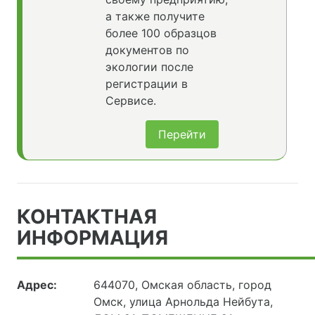
а также получите
более 100 образцов
документов по
экологии после
регистрации в
Сервисе.
Перейти
КОНТАКТНАЯ
ИНФОРМАЦИЯ
Адрес:
644070, Омская область, город
Омск, улица Арнольда Нейбута,