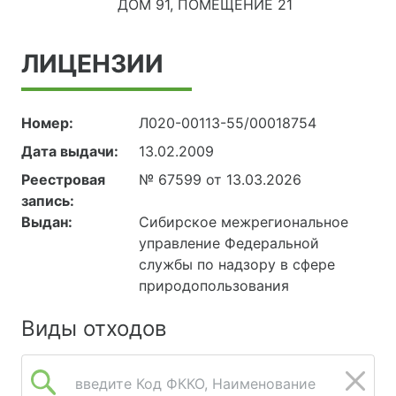
ДОМ 91, ПОМЕЩЕНИЕ 21
ЛИЦЕНЗИИ
Номер:
Л020-00113-55/00018754
Дата выдачи:
13.02.2009
Реестровая
№ 67599 от 13.03.2026
запись:
Выдан:
Сибирское межрегиональное
управление Федеральной
службы по надзору в сфере
природопользования
Виды отходов
введите Код ФККО, Наименование