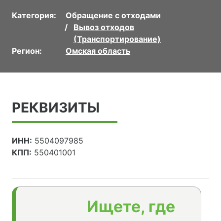
Категория:
Обращение с отходами
Вывоз отходов
(Транспортирование)
Регион:
Омская область
РЕКВИЗИТЫ
ИНН:
5504097985
КПП:
550401001
Ищете, где