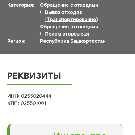
Категория:
Обращение с отходами
Вывоз отходов
(Транспортирование)
Обращение с отходами
Прием вторсырья
Регион:
Республика Башкортостан
РЕКВИЗИТЫ
ИНН:
0255020444
КПП:
025501001