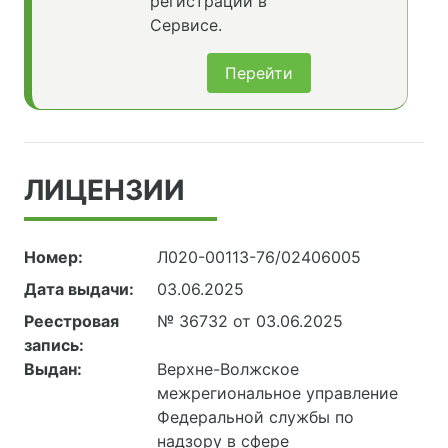
регистрации в
Сервисе.
Перейти
ЛИЦЕНЗИИ
Номер:
Л020-00113-76/02406005
Дата выдачи:
03.06.2025
Реестровая
№ 36732 от 03.06.2025
запись:
Выдан:
Верхне-Волжское
межрегиональное управление
Федеральной службы по
надзору в сфере