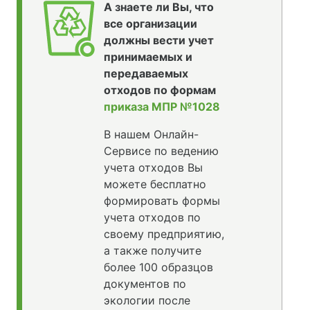
А знаете ли Вы, что
все организации
должны вести учет
принимаемых и
передаваемых
отходов по формам
приказа МПР №1028
В нашем Онлайн-
Сервисе по ведению
учета отходов Вы
можете бесплатно
формировать формы
учета отходов по
своему предприятию,
а также получите
более 100 образцов
документов по
экологии после