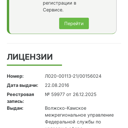
регистрации в
Сервисе.
Перейти
ЛИЦЕНЗИИ
Номер:
Л020-00113-21/00156024
Дата выдачи:
22.08.2016
Реестровая
№ 59977 от 26.12.2025
запись:
Выдан:
Волжско-Камское
межрегиональное управление
Федеральной службы по