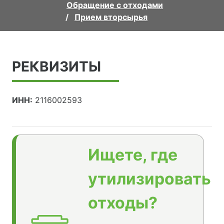
Обращение с отходами
Прием вторсырья
РЕКВИЗИТЫ
ИНН:
2116002593
Ищете, где
утилизировать
отходы?