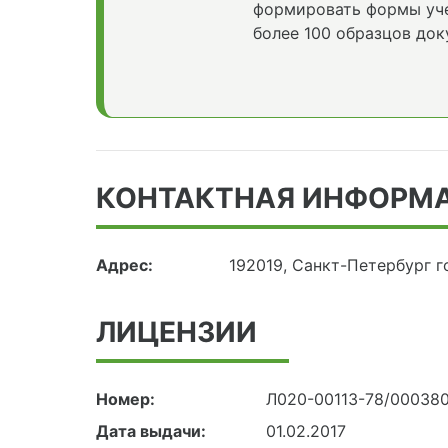
формировать формы уче
более 100 образцов док
КОНТАКТНАЯ ИНФОРМ
Адрес:
192019, Санкт-Петербург г
ЛИЦЕНЗИИ
Номер:
Л020-00113-78/00038
Дата выдачи:
01.02.2017