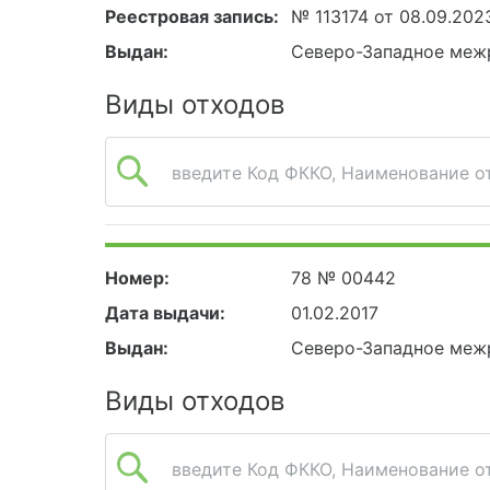
Реестровая запись:
№ 113174 от 08.09.202
Выдан:
Северо-Западное меж
Виды отходов
введите Код ФККО, Наименование от
Номер:
78 № 00442
Дата выдачи:
01.02.2017
Выдан:
Северо-Западное меж
Виды отходов
введите Код ФККО, Наименование от