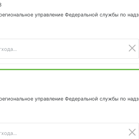
3
региональное управление Федеральной службы по надз
хода...
региональное управление Федеральной службы по надз
хода...