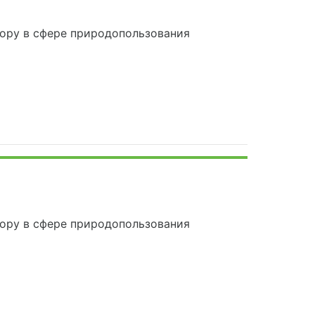
ору в сфере природопользования
ору в сфере природопользования