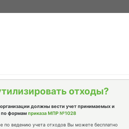
утилизировать отходы?
е организации должны вести учет принимаемых и
 по формам
приказа МПР №1028
е по ведению учета отходов Вы можете бесплатно